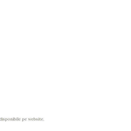
disponibile pe website.