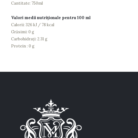
Cantitate: 750ml
Valori medii nutriționale pentru 100 ml
Calorii: 326 kJ / 78 kcal
Grăsimi: 0 g
Carbohidrați: 2.31 g
Protein : 0 g